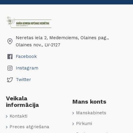
Neretas iela 2, Medemciems, Olaines pag.,
Olaines nov., LV-2127
Facebook
Instagram
Twitter
Veikala
Mans konts
informācija
Manskabinets
Kontakti
Pirkumi
Preces atgriešana